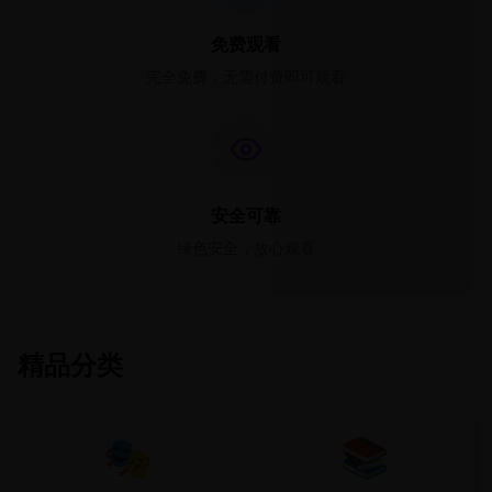
免费观看
完全免费，无需付费即可观看
安全可靠
绿色安全，放心观看
精品分类
🎭
📚