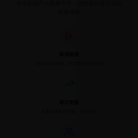
专业的国产小视频平台，为您提供最优质的
观看体验
高清画质
1080P高清画质，给您极致观看体验
每日更新
海量内容每日更新，精彩不断