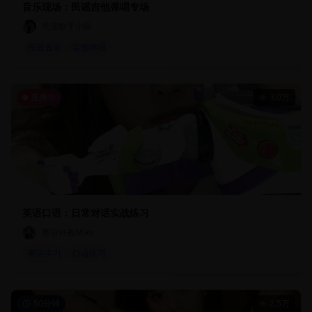
音乐现场：民谣吉他弹唱专场
民谣歌手小陈
民谣音乐
吉他弹唱
直播中
3.0万
英语口语：日常对话实战练习
英语外教Mike
英语学习
口语练习
50分钟
2.5万