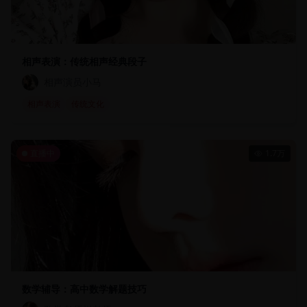
相声表演：传统相声经典段子
相声演员小马
相声表演
传统文化
直播中
1.7万
数学辅导：高中数学解题技巧