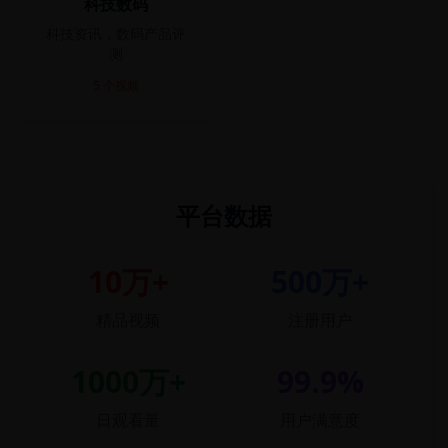
科技数码
科技资讯，数码产品评
测
5
个视频
平台数据
10万+
500万+
精品视频
注册用户
1000万+
99.9%
日观看量
用户满意度