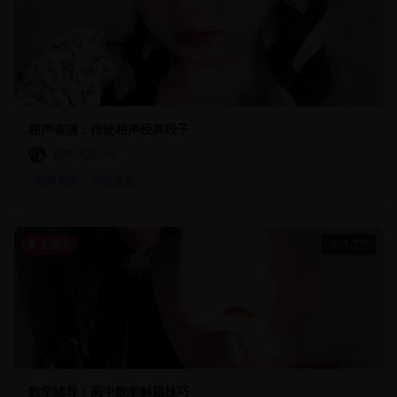
相声表演：传统相声经典段子
相声演员小马
相声表演
传统文化
直播中
1.7万
数学辅导：高中数学解题技巧