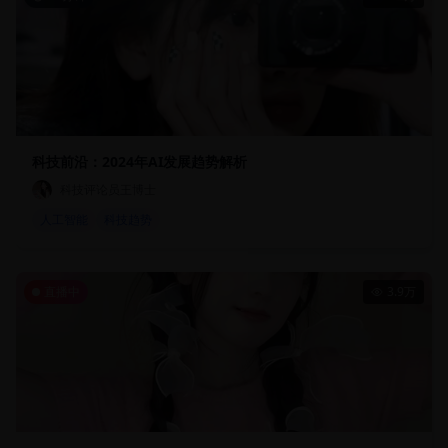
科技前沿：2024年AI发展趋势解析
科技评论员王博士
人工智能
科技趋势
直播中
3.9万