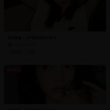
家居装修：小户型空间设计技巧
室内设计师小李
家居装修
小户型
直播中
2.2万