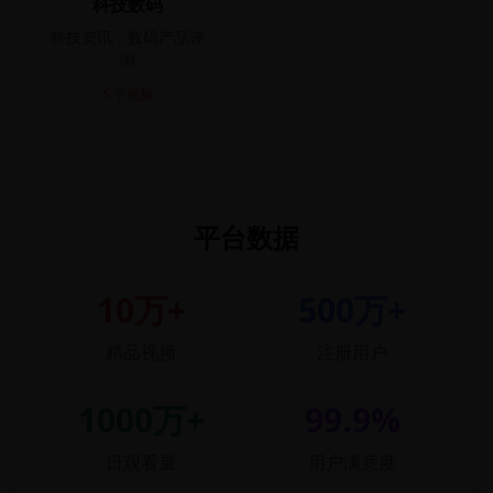
科技数码
科技资讯，数码产品评
测
5
个视频
平台数据
10万+
500万+
精品视频
注册用户
1000万+
99.9%
日观看量
用户满意度