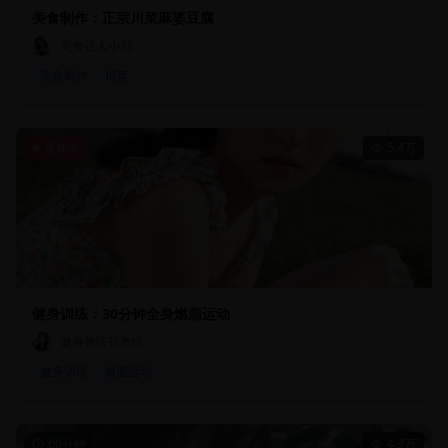
美食制作：正宗川菜麻婆豆腐
美食达人小刘
美食制作
川菜
直播中
5.4万
健身训练：30分钟全身燃脂运动
健身教练张教练
健身训练
燃脂运动
60分钟
4.3万