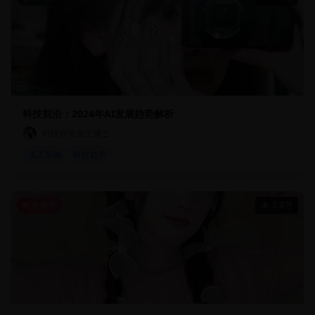
科技前沿：2024年AI发展趋势解析
科技评论员王博士
人工智能
科技趋势
直播中
3.9万