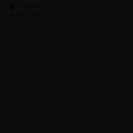
数学老师赵老师
数学辅导
高考数学