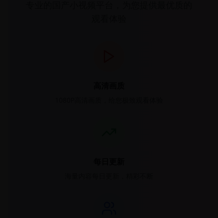
专业的国产小视频平台，为您提供最优质的
观看体验
高清画质
1080P高清画质，给您极致观看体验
每日更新
海量内容每日更新，精彩不断