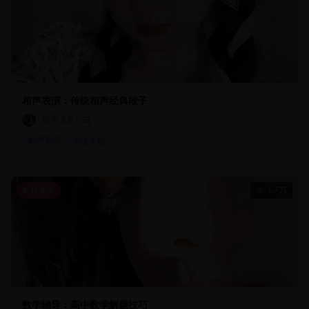
相声表演：传统相声经典段子
相声演员小马
相声表演
传统文化
直播中
1.7万
数学辅导：高中数学解题技巧