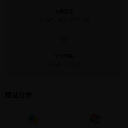
免费观看
完全免费，无需付费即可观看
安全可靠
绿色安全，放心观看
精品分类
🎭
📚