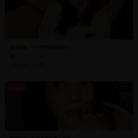
家居装修：小户型空间设计技巧
室内设计师小李
家居装修
小户型
直播中
2.2万