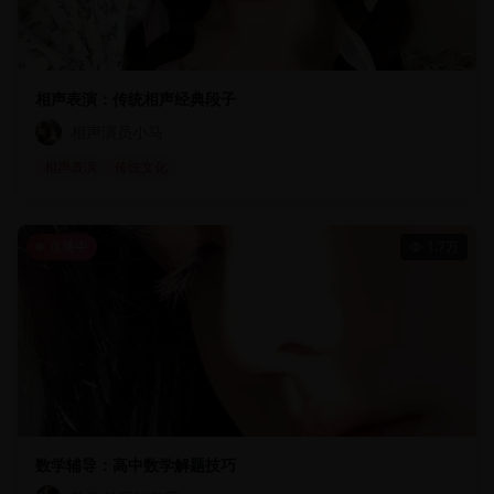
相声表演：传统相声经典段子
相声演员小马
相声表演
传统文化
直播中
1.7万
数学辅导：高中数学解题技巧